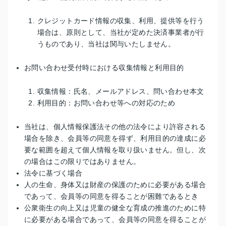
クレジットカード情報の収集、利用、提供等を行う
場合は、原則として、当社が定めた決済事業者が行
うものであり、当社は関与いたしません。
お問い合わせ受付時における収集情報と利用目的
収集情報：氏名、メールアドレス、問い合わせ本文
利用目的：お問い合わせ等への対応のため
当社は、個人情報保護法その他の法令により許容される
場合を除き、会員等の同意を得ず、利用目的の達成に必
要な範囲を超えて個人情報を取り扱いません。但し、次
の場合はこの限りではありません。
法令に基づく場合
人の生命、身体又は財産の保護のために必要がある場合
であって、会員等の同意を得ることが困難であるとき
公衆衛生の向上又は児童の健全な育成の推進のために特
に必要がある場合であって、会員等の同意を得ることが