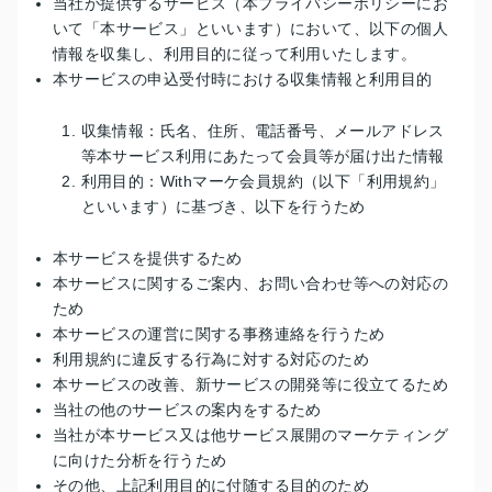
当社が提供するサービス（本プライバシーポリシーにお
いて「本サービス」といいます）において、以下の個人
情報を収集し、利用目的に従って利用いたします。
本サービスの申込受付時における収集情報と利用目的
収集情報：氏名、住所、電話番号、メールアドレス
等本サービス利用にあたって会員等が届け出た情報
利用目的：Withマーケ会員規約（以下「利用規約」
といいます）に基づき、以下を行うため
本サービスを提供するため
本サービスに関するご案内、お問い合わせ等への対応の
ため
本サービスの運営に関する事務連絡を行うため
利用規約に違反する行為に対する対応のため
本サービスの改善、新サービスの開発等に役立てるため
当社の他のサービスの案内をするため
当社が本サービス又は他サービス展開のマーケティング
に向けた分析を行うため
その他、上記利用目的に付随する目的のため