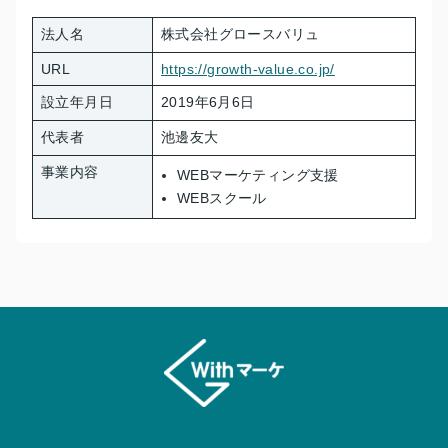
法人名
株式会社グロースバリュ
URL
https://growth-value.co.jp/
設立年月日
2019年6月6日
代表者
池邊友大
事業内容
WEBマーケティング支援
WEBスクール