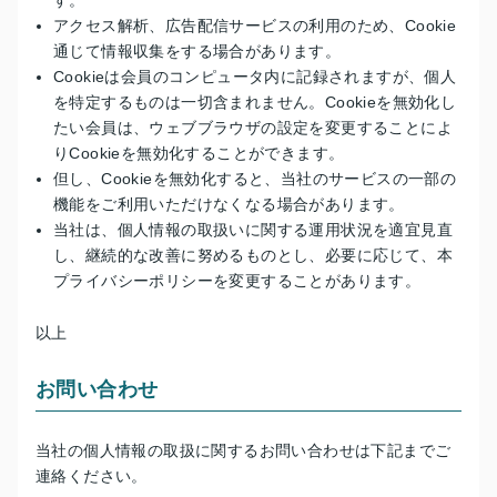
す。
アクセス解析、広告配信サービスの利用のため、Cookie
通じて情報収集をする場合があります。
Cookieは会員のコンピュータ内に記録されますが、個人
を特定するものは一切含まれません。Cookieを無効化し
たい会員は、ウェブブラウザの設定を変更することによ
りCookieを無効化することができます。
但し、Cookieを無効化すると、当社のサービスの一部の
機能をご利用いただけなくなる場合があります。
当社は、個人情報の取扱いに関する運用状況を適宜見直
し、継続的な改善に努めるものとし、必要に応じて、本
プライバシーポリシーを変更することがあります。
以上
お問い合わせ
当社の個人情報の取扱に関するお問い合わせは下記までご
連絡ください。