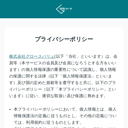
プライバシーポリシー
株式会社グロースバリュ
(以下「当社」といいます）は、会
員等（本サービスの会員及び会員になろうとする方をいい
ます）の個人情報保護の重要性について認識し、個人情報
の保護に関する法律（以下「個人情報保護法」といいま
す）及び国の定めた規範等を遵守すると共に、以下のプラ
イバシーポリシー（以下「本プライバシーポリシー」とい
います）に従い、適切な取扱い及び保護に努めます。
本プライバシーポリシーにおいて、個人情報とは、個人
情報保護法の定義に従うものとし、その他の定義につい
ては、利用規約に従うものとします。